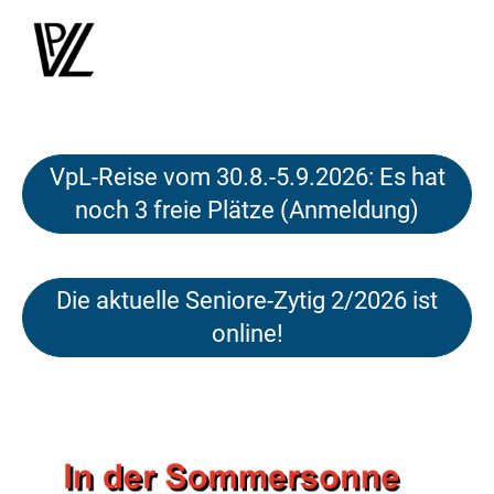
Menü
VpL-Reise vom 30.8.-5.9.2026: Es hat
noch 3 freie Plätze (Anmeldung)
Die aktuelle Seniore-Zytig 2/2026 ist
online!