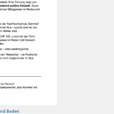
und Baden