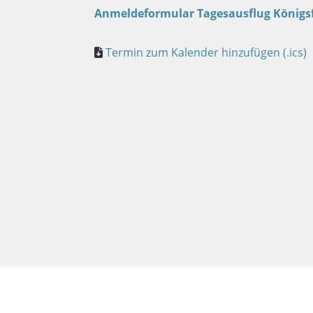
Anmeldeformular Tagesausflug Königs
Termin zum Kalender hinzufügen (.ics)