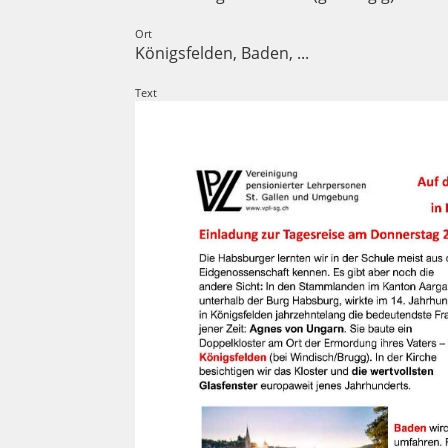
Ort
Königsfelden, Baden, ...
Text