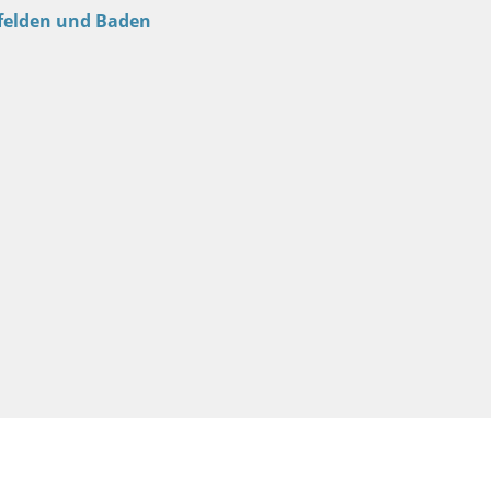
felden und Baden