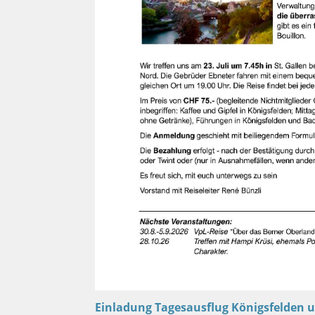
Einladung Tagesausflug Königsfelden 