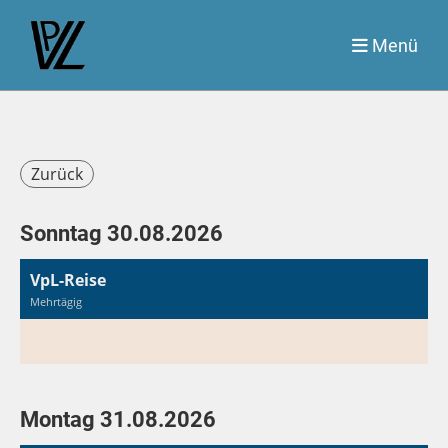
Menü
Zurück
Sonntag 30.08.2026
VpL-Reise
Mehrtägig
Montag 31.08.2026