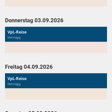
Donnerstag 03.09.2026
VpL-Reise
Mehrtägig
Freitag 04.09.2026
VpL-Reise
Mehrtägig