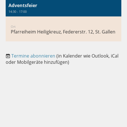
Adventsfeier
14:30 - 17:00
Ort
Pfarreiheim Heiligkreuz, Federerstr. 12, St. Gallen
Termine abonnieren
(in Kalender wie Outlook, iCal
oder Mobilgeräte hinzufügen)