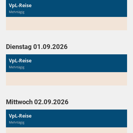
VpL-Reise
Mehrtägig
Dienstag 01.09.2026
VpL-Reise
Mehrtägig
Mittwoch 02.09.2026
VpL-Reise
Mehrtägig