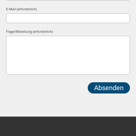
E-Mail (erforderlich)
Frage/Mitteilung (erforderlich)