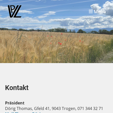
Menü
Kontakt
Präsident
Dörig Thomas, Gfeld 41, 9043 Trogen, 071 344 32 71