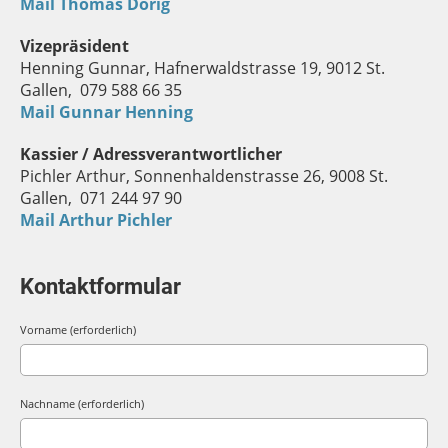
Mail Thomas Dörig
Vizepräsident
Henning Gunnar, Hafnerwaldstrasse 19, 9012 St.
Gallen, 079 588 66 35
Mail Gunnar Henning
Kassier / Adressverantwortlicher
Pichler Arthur, Sonnenhaldenstrasse 26, 9008 St.
Gallen, 071 244 97 90
Mail Arthur Pichler
Kontaktformular
Vorname (erforderlich)
Nachname (erforderlich)